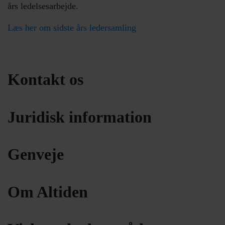
års ledelsesarbejde.
Læs her om sidste års ledersamling
Kontakt os
Juridisk information
Genveje
Om Altiden