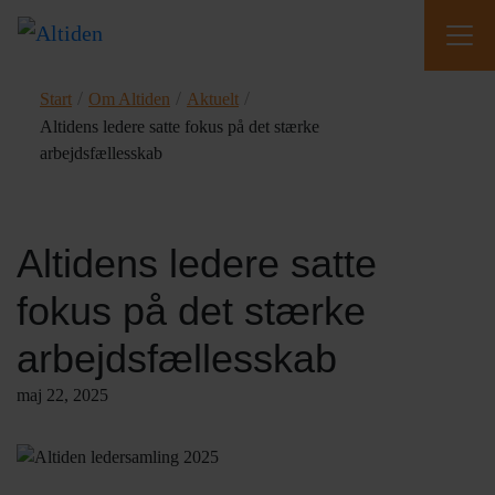
/
/
/
Start
Om Altiden
Aktuelt
Altidens ledere satte fokus på det stærke
arbejdsfællesskab
Altidens ledere satte
fokus på det stærke
arbejdsfællesskab
maj 22, 2025