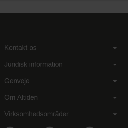
Kontakt os
Juridisk information
Genveje
Om Altiden
Virksomhedsområder