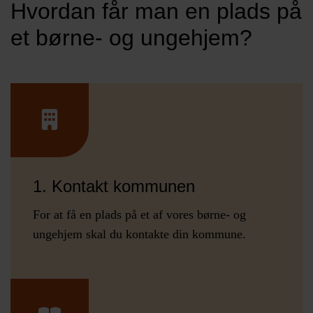
Hvordan får man en plads på
et børne- og ungehjem?
1. Kontakt kommunen
For at få en plads på et af vores børne- og
ungehjem skal du kontakte din kommune.