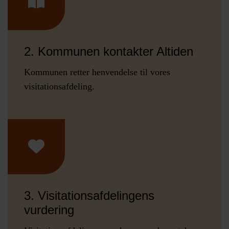
2. Kommunen kontakter Altiden
Kommunen retter henvendelse til vores
visitationsafdeling.
3. Visitationsafdelingens
vurdering