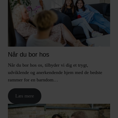
Når du bor hos
Når du bor hos os, tilbyder vi dig et trygt,
udviklende og anerkendende hjem med de bedste
rammer for en barndom…
Læs mere