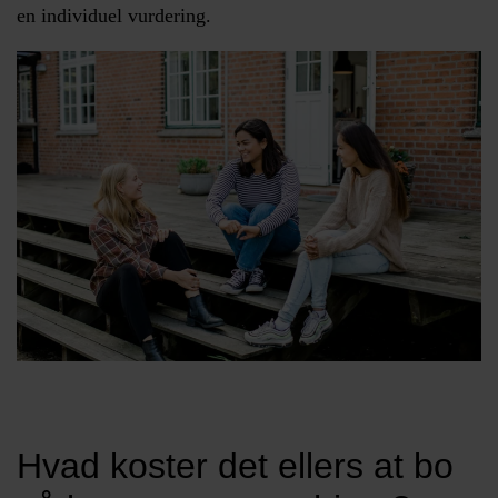
en individuel vurdering.
Hvad koster det ellers at bo