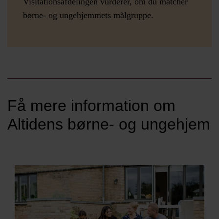
Visitationsafdelingen vurderer, om du matcher
børne- og ungehjemmets målgruppe.
Få mere information om
Altidens børne- og ungehjem