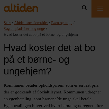
Start
/
Altiden socialområdet
/
Børn og unge
/
Søg en plads børn og unge
/
Hvad koster det at bo på et børne- og ungehjem?
Hvad koster det at bo
på et børne- og
ungehjem?
Kommunen betaler opholdsprisen, som er en fast pris,
der er godkendt af Socialtilsynet. Kommunen udregner
en egenbetaling, som børnene/de unge skal betale.
Egenbetalingen bliver ved hvert barn/ung udregnet efter