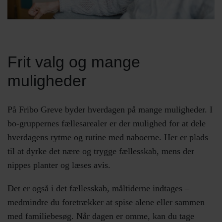
Frit valg og mange
muligheder
På Fribo Greve byder hverdagen på mange muligheder. I
bo-gruppernes fællesarealer er der mulighed for at dele
hverdagens rytme og rutine med naboerne. Her er plads
til at dyrke det nære og trygge fællesskab, mens der
nippes planter og læses avis.
Det er også i det fællesskab, måltiderne indtages –
medmindre du foretrækker at spise alene eller sammen
med familiebesøg. Når dagen er omme, kan du tage