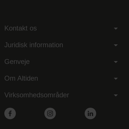
Kontakt os
Juridisk information
Genveje
Om Altiden
Virksomhedsområder
Facebook
Instagram
LinkedIn