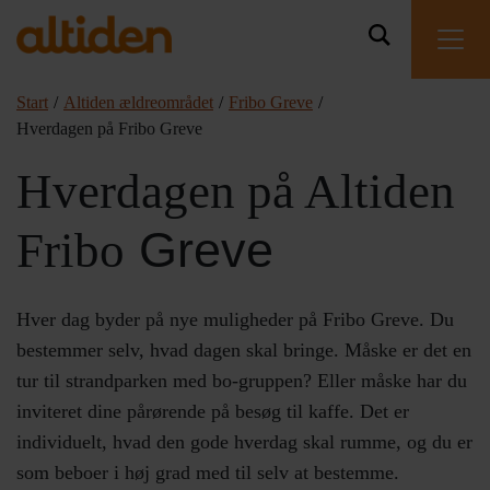
Start
/
Altiden ældreområdet
/
Fribo Greve
/
Hverdagen på Fribo Greve
Hverdagen på Altiden
Greve
Fribo
Hver dag byder på nye muligheder på Fribo Greve. Du
bestemmer selv, hvad dagen skal bringe. Måske er det en
tur til strandparken med bo-gruppen? Eller måske har du
inviteret dine pårørende på besøg til kaffe. Det er
individuelt, hvad den gode hverdag skal rumme, og du er
som beboer i høj grad med til selv at bestemme.