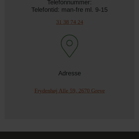
Telefonnummer:
Telefontid: man-fre ml. 9-15
31 38 74 24
Adresse
Frydenhøj Alle 59, 2670 Greve