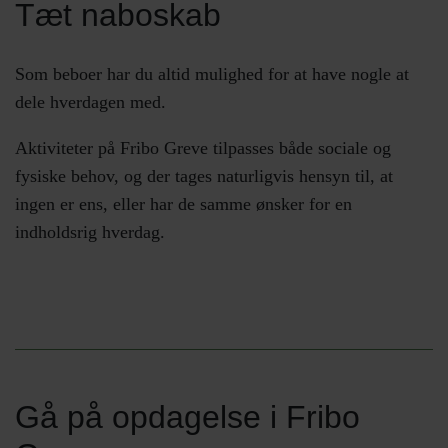
Tæt naboskab
Som beboer har du altid mulighed for at have nogle at
dele hverdagen med.
Aktiviteter på Fribo Greve tilpasses både sociale og
fysiske behov, og der tages naturligvis hensyn til, at
ingen er ens, eller har de samme ønsker for en
indholdsrig hverdag.
Gå på opdagelse i Fribo