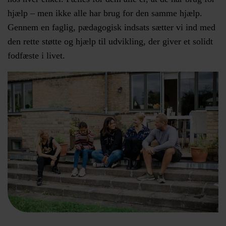
hjælp – men ikke alle har brug for den samme hjælp.
Gennem en faglig, pædagogisk indsats sætter vi ind med
den rette støtte og hjælp til udvikling, der giver et solidt
fodfæste i livet.