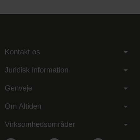
Kontakt os
Juridisk information
Genveje
Om Altiden
Virksomhedsområder