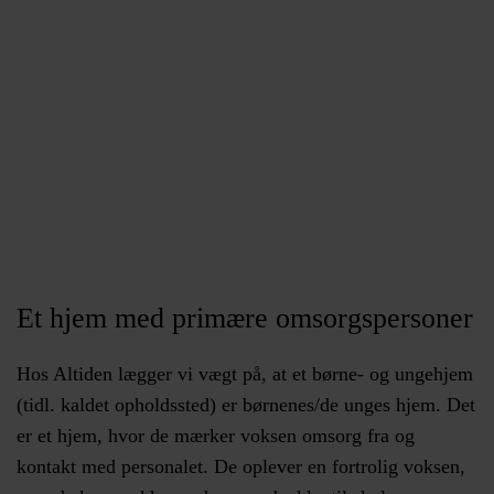
Et hjem
med primære omsorgspersoner
Hos Altiden lægger vi vægt på, at et børne- og ungehjem
(tidl. kaldet opholdssted) er børnenes/de unges hjem. Det
er et hjem, hvor de mærker voksen omsorg fra og
kontakt med personalet. De oplever en fortrolig voksen,