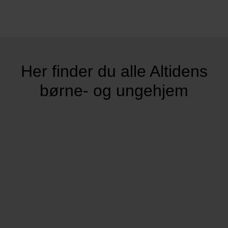
Her finder du alle Altidens
børne- og ungehjem