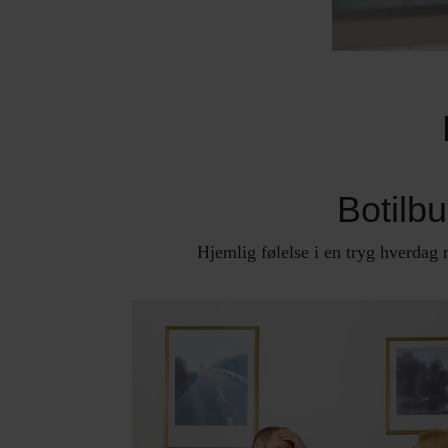
Botilb
Hjemlig følelse i en tryg hverdag 