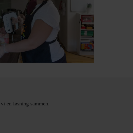
er vi en løsning sammen.