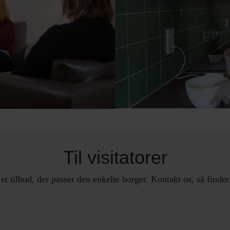
Til visitatorer
 et tilbud, der passer den enkelte borger. Kontakt os, så find