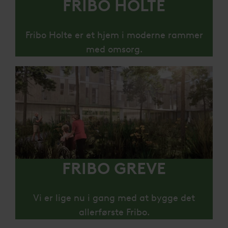
FRIBO HOLTE
Fribo Holte er et hjem i moderne rammer
med omsorg.
FRIBO GREVE
Vi er lige nu i gang med at bygge det
allerførste Fribo.