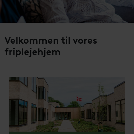
Velkommen til vores
friplejehjem