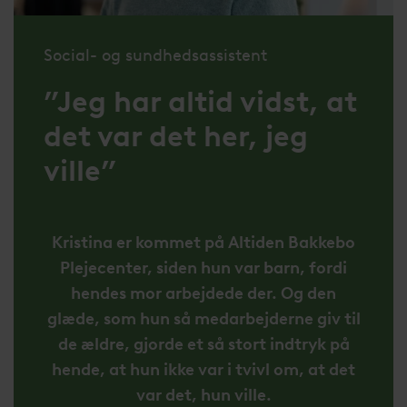
Social- og sundhedsassistent
”Jeg har altid vidst, at
det var det her, jeg
ville”
Kristina er kommet på Altiden Bakkebo
Plejecenter, siden hun var barn, fordi
hendes mor arbejdede der. Og den
glæde, som hun så medarbejderne giv til
de ældre, gjorde et så stort indtryk på
hende, at hun ikke var i tvivl om, at det
var det, hun ville.