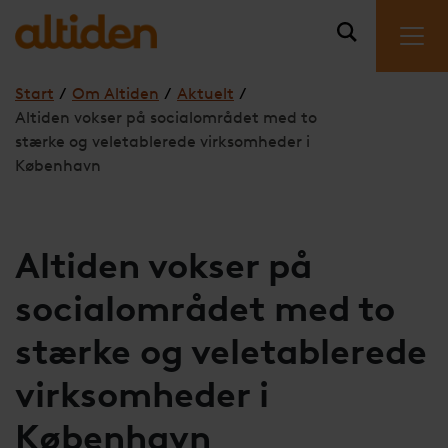
Start
/
Om Altiden
/
Aktuelt
/
Altiden vokser på socialområdet med to
stærke og veletablerede virksomheder i
København
Altiden vokser på
socialområdet med to
stærke og veletablerede
virksomheder i
København