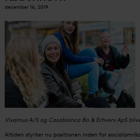
december 16, 2019
Vivamus A/S og Casablanca Bo & Erhverv ApS bliver
Altiden styrker nu positionen inden for socialomr