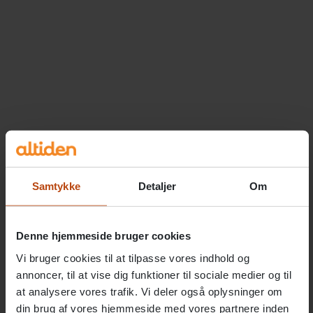
Samtykke
Detaljer
Om
Denne hjemmeside bruger cookies
Vi bruger cookies til at tilpasse vores indhold og
annoncer, til at vise dig funktioner til sociale medier og til
at analysere vores trafik. Vi deler også oplysninger om
din brug af vores hjemmeside med vores partnere inden