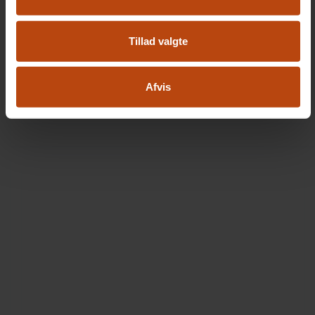
Tillad valgte
Afvis