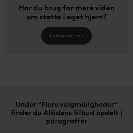
Har du brug for mere viden
om støtte i eget hjem?
Læs mere her
Under “Flere valgmuligheder”
finder du Altidens tilbud opdelt i
paragraffer