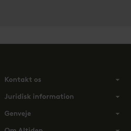
Kontakt os
Juridisk information
Genveje
Om Altiden