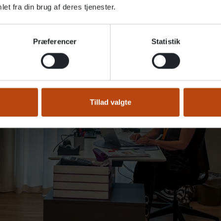
et fra din brug af deres tjenester.
Præferencer
Statistik
Tillad valgte