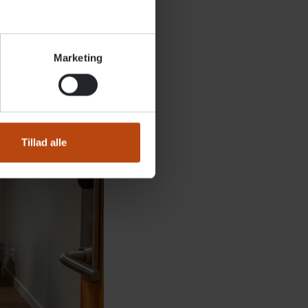
Marketing
Tillad alle