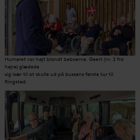
Humøret var højt blandt beboerne. Geert (nr. 2 fra
højre) glædede
sig især til at skulle ud på bussens første tur til
Ringsted.