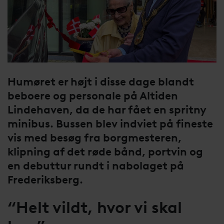
Humøret er højt i disse dage blandt
beboere og personale på Altiden
Lindehaven, da de har fået en spritny
minibus. Bussen blev indviet på fineste
vis med besøg fra borgmesteren,
klipning af det røde bånd, portvin og
en debuttur rundt i nabolaget på
Frederiksberg.
“Helt vildt, hvor vi skal