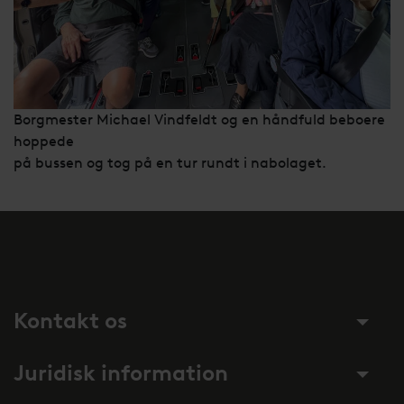
Borgmester Michael Vindfeldt og en håndfuld beboere
hoppede
på bussen og tog på en tur rundt i nabolaget.
Kontakt os
Juridisk information