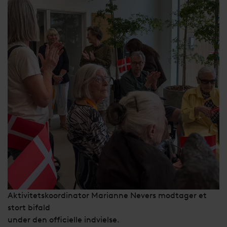
Aktivitetskoordinator Marianne Nevers modtager et
stort bifald
under den officielle indvielse.