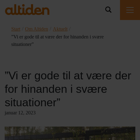
/
/
/
Start
Om Altiden
Aktuelt
”Vi er gode til at være der for hinanden i svære
situationer”
”Vi er gode til at være der
for hinanden i svære
situationer”
januar 12, 2023