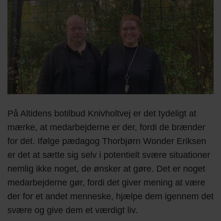
På Altidens botilbud Knivholtvej er det tydeligt at
mærke, at medarbejderne er der, fordi de brænder
for det. Ifølge pædagog Thorbjørn Wonder Eriksen
er det at sætte sig selv i potentielt svære situationer
nemlig ikke noget, de ønsker at gøre. Det er noget
medarbejderne gør, fordi det giver mening at være
der for et andet menneske, hjælpe dem igennem det
svære og give dem et værdigt liv.