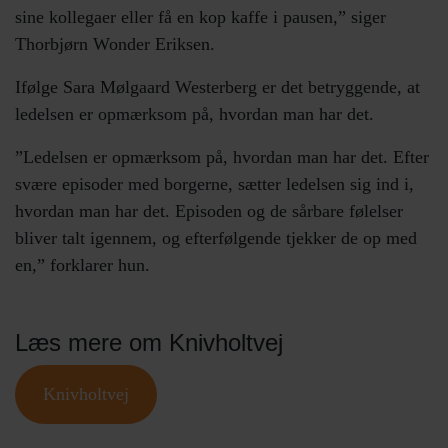
sine kollegaer eller få en kop kaffe i pausen,” siger
Thorbjørn Wonder Eriksen.
Ifølge Sara Mølgaard Westerberg er det betryggende, at
ledelsen er opmærksom på, hvordan man har det.
”Ledelsen er opmærksom på, hvordan man har det. Efter
svære episoder med borgerne, sætter ledelsen sig ind i,
hvordan man har det. Episoden og de sårbare følelser
bliver talt igennem, og efterfølgende tjekker de op med
en,” forklarer hun.
Læs mere om Knivholtvej
Knivholtvej