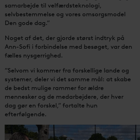
samarbejde til velfærdsteknologi,
selvbestemmelse og vores omsorgsmodel
Den gode dag.”
Noget af det, der gjorde størst indtryk på
Ann-Sofi i forbindelse med besøget, var den
fælles nysgerrighed.
”Selvom vi kommer fra forskellige lande og
systemer, deler vi det samme mål: at skabe
de bedst mulige rammer for ældre
mennesker og de medarbejdere, der hver
dag gør en forskel,” fortalte hun
efterfølgende.