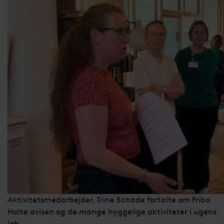
Aktivitetsmedarbejder, Trine Schade fortalte om Fribo
Holte avisen og de mange hyggelige aktiviteter i ugens
løb.