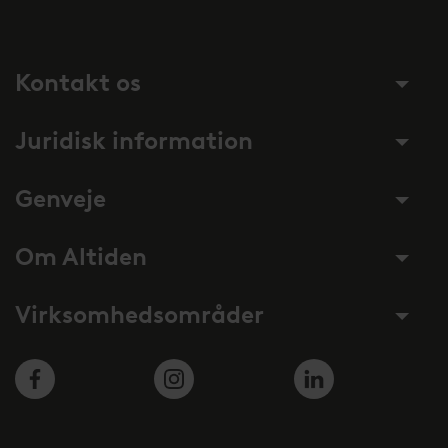
Kontakt os
Juridisk information
Genveje
Om Altiden
Virksomhedsområder
Facebook
Instagram
LinkedIn