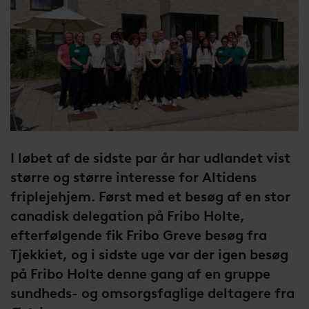
I løbet af de sidste par år har udlandet vist
større og større interesse for Altidens
friplejehjem. Først med et besøg af en stor
canadisk delegation på Fribo Holte,
efterfølgende fik Fribo Greve besøg fra
Tjekkiet, og i sidste uge var der igen besøg
på Fribo Holte denne gang af en gruppe
sundheds- og omsorgsfaglige deltagere fra