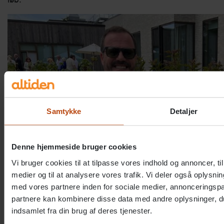
Samtykke
Detaljer
Denne hjemmeside bruger cookies
Vi bruger cookies til at tilpasse vores indhold og annoncer, til 
medier og til at analysere vores trafik. Vi deler også oplys
med vores partnere inden for sociale medier, annonceringsp
partnere kan kombinere disse data med andre oplysninger, du
indsamlet fra din brug af deres tjenester.
Andreas Balog (tv) fra akuttjenesten i Burgenland