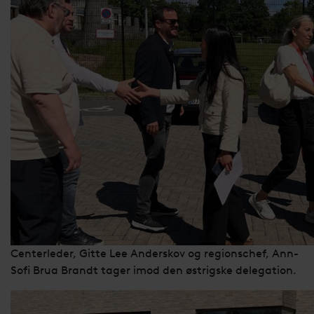
Centerleder, Gitte Lee Anderskov og regionschef, Ann-
Sofi Brua Brandt tager imod den østrigske delegation.