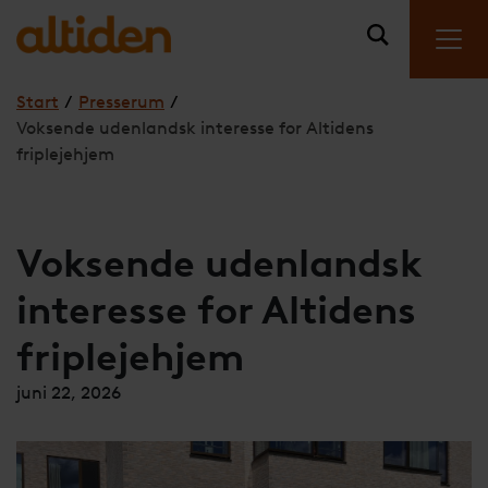
Start
/
Presserum
/
Voksende udenlandsk interesse for Altidens
friplejehjem
Voksende udenlandsk
interesse for Altidens
friplejehjem
juni 22, 2026