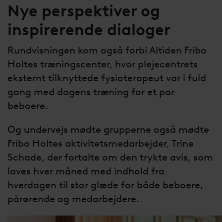
Nye perspektiver og
inspirerende dialoger
Rundvisningen kom også forbi Altiden Fribo
Holtes træningscenter, hvor plejecentrets
eksternt tilknyttede fysioterapeut var i fuld
gang med dagens træning for et par
beboere.
Og undervejs mødte grupperne også mødte
Fribo Holtes aktivitetsmedarbejder, Trine
Schade, der fortalte om den trykte avis, som
laves hver måned med indhold fra
hverdagen til stor glæde for både beboere,
pårørende og medarbejdere.