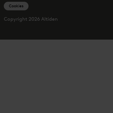
Cookies
Copyright 2026 Altiden