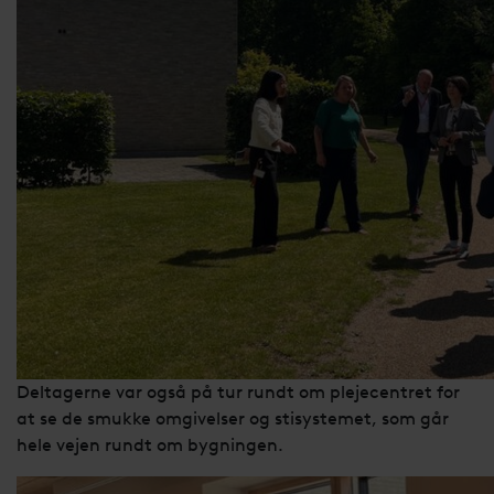
Deltagerne var også på tur rundt om plejecentret for
at se de smukke omgivelser og stisystemet, som går
hele vejen rundt om bygningen.