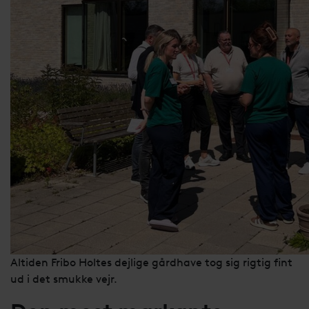
Altiden Fribo Holtes dejlige gårdhave tog sig rigtig fint
ud i det smukke vejr.