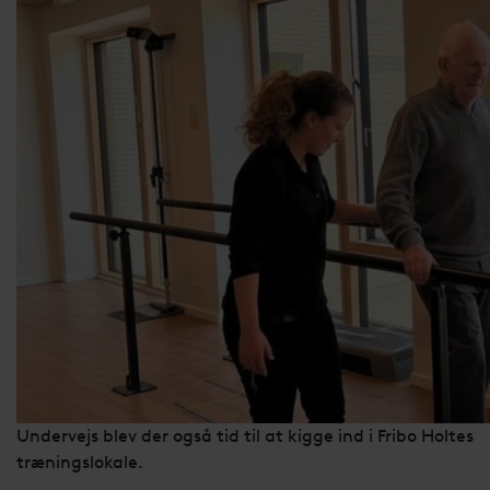
Undervejs blev der også tid til at kigge ind i Fribo Holtes
træningslokale.