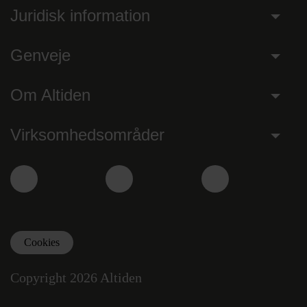
Juridisk information
Genveje
Om Altiden
Virksomhedsområder
Facebook
Instagram
LinkedIn
Cookies
Copyright 2026 Altiden