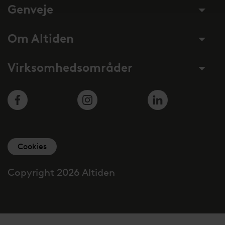
Genveje
Om Altiden
Virksomhedsområder
Facebook
Instagram
LinkedIn
Cookies
Copyright 2026 Altiden