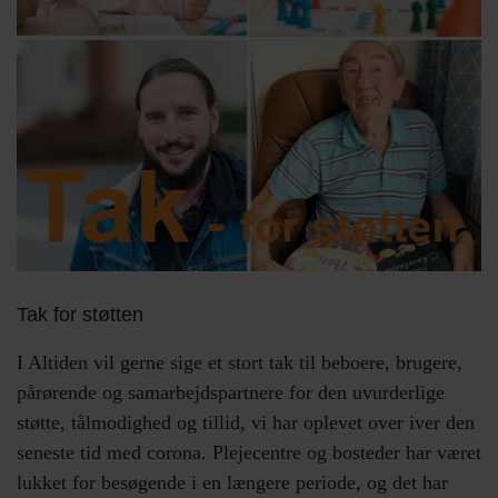
Tak for støtten
I Altiden vil gerne sige et stort tak til beboere, brugere,
pårørende og samarbejdspartnere for den uvurderlige
støtte, tålmodighed og tillid, vi har oplevet over iver den
seneste tid med corona. Plejecentre og bosteder har været
lukket for besøgende i en længere periode, og det har