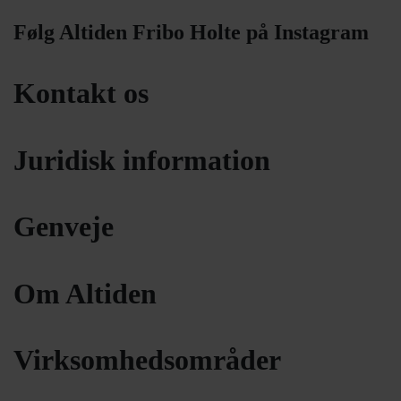
Følg Altiden Fribo Holte på Instagram
Kontakt os
Juridisk information
Genveje
Om Altiden
Virksomhedsområder