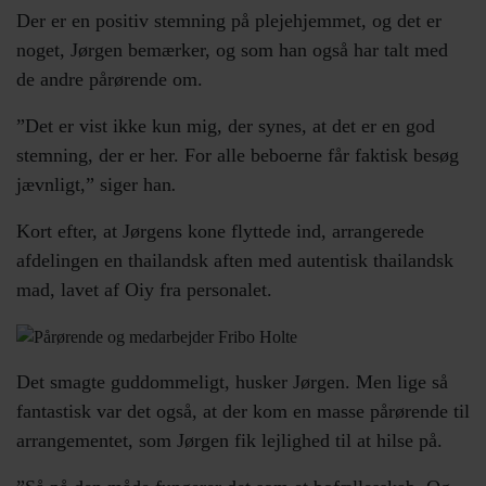
Der er en positiv stemning på plejehjemmet, og det er
noget, Jørgen bemærker, og som han også har talt med
de andre pårørende om.
”Det er vist ikke kun mig, der synes, at det er en god
stemning, der er her. For alle beboerne får faktisk besøg
jævnligt,” siger han
.
Kort efter, at Jørgens kone flyttede ind, arrangerede
afdelingen en thailandsk aften med autentisk thailandsk
mad, lavet af Oiy fra personalet.
Det smagte guddommeligt, husker Jørgen. Men lige så
fantastisk var det også, at der kom en masse pårørende til
arrangementet, som Jørgen fik lejlighed til at hilse på.