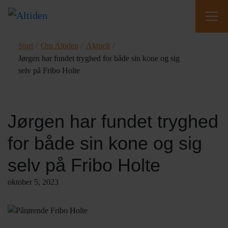
/
/
/
Start
Om Altiden
Aktuelt
Jørgen har fundet tryghed for både sin kone og sig
selv på Fribo Holte
Jørgen har fundet tryghed
for både sin kone og sig
selv på Fribo Holte
oktober 5, 2023