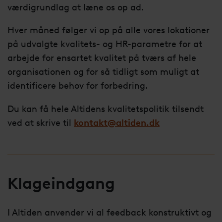
værdigrundlag at læne os op ad.
Hver måned følger vi op på alle vores lokationer
på udvalgte kvalitets- og HR-parametre for at
arbejde for ensartet kvalitet på tværs af hele
organisationen og for så tidligt som muligt at
identificere behov for forbedring.
Du kan få hele Altidens kvalitetspolitik tilsendt
ved at skrive til
kontakt@altiden.dk
Klageindgang
I Altiden anvender vi al feedback konstruktivt og