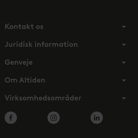
Kontakt os
Juridisk information
Genveje
Om Altiden
Virksomhedsområder
Facebook
Instagram
LinkedIn