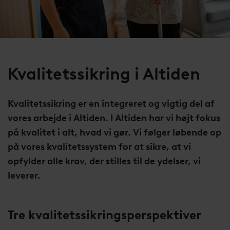
Kvalitetssikring i Altiden
Kvalitetssikring er en integreret og vigtig del af
vores arbejde i Altiden. I Altiden har vi højt fokus
på kvalitet i alt, hvad vi gør. Vi følger løbende op
på vores kvalitetssystem for at sikre, at vi
opfylder alle krav, der stilles til de ydelser, vi
leverer.
Tre kvalitetssikringsperspektiver