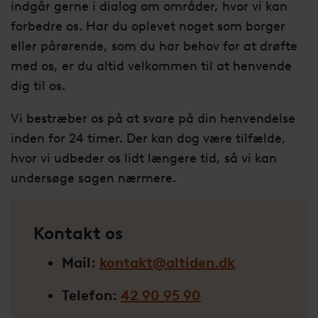
indgår gerne i dialog om områder, hvor vi kan
forbedre os. Har du oplevet noget som borger
eller pårørende, som du har behov for at drøfte
med os, er du altid velkommen til at henvende
dig til os.
Vi bestræber os på at svare på din henvendelse
inden for 24 timer. Der kan dog være tilfælde,
hvor vi udbeder os lidt længere tid, så vi kan
undersøge sagen nærmere.
Kontakt os
Mail:
kontakt@altiden.dk
Telefon:
42 90 95 90