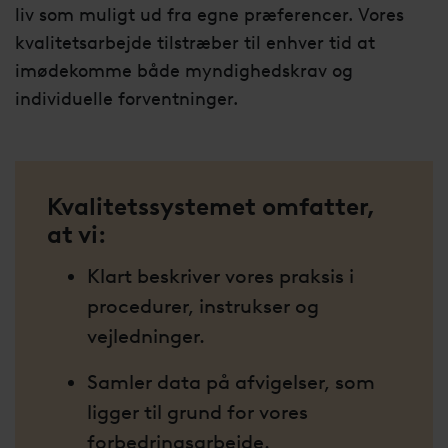
liv som muligt ud fra egne præferencer. Vores
kvalitetsarbejde tilstræber til enhver tid at
imødekomme både myndighedskrav og
individuelle forventninger.
Kvalitetssystemet omfatter,
at vi:
Klart beskriver vores praksis i
procedurer, instrukser og
vejledninger.
Samler data på afvigelser, som
ligger til grund for vores
forbedringsarbejde.