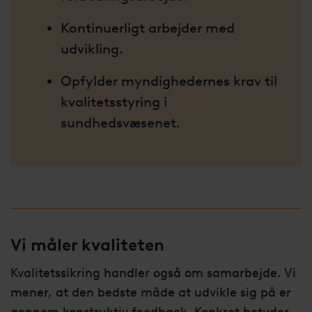
Kontinuerligt arbejder med
udvikling.
Opfylder myndighedernes krav til
kvalitetsstyring i
sundhedsvæsenet.
Vi måler kvaliteten
Kvalitetssikring handler også om samarbejde. Vi
mener, at den bedste måde at udvikle sig på er