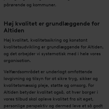
pårørende og kommuner.
Høj kvalitet er grundlæggende for
Altiden
Høj kvalitet, kvalitetssikring og konstant
kvalitetsudvikling er grundlæggende for Altiden,
og det arbejder vi systematisk med i hele vores
organisation.
Velfærdsområdet er underlagt omfattende
lovgivning og tilsyn for at sikre tryg, sikker og
kvalitetsmæssig pleje, støtte og omsorg. For
Altiden betyder kvalitet også, at hver borger i
vores tilbud skal opleve kvalitet fra sit eget,
personlige perspektiv og dermed leve et så godt