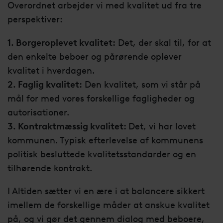
Overordnet arbejder vi med kvalitet ud fra tre
perspektiver:
1. Borgeroplevet kvalitet:
Det, der skal til, for at
den enkelte beboer og pårørende oplever
kvalitet i hverdagen.
2. Faglig kvalitet:
Den kvalitet, som vi står på
mål for med vores forskellige fagligheder og
autorisationer.
3. Kontraktmæssig kvalitet:
Det, vi har lovet
kommunen. Typisk efterlevelse af kommunens
politisk besluttede kvalitetsstandarder og en
tilhørende kontrakt.
I Altiden sætter vi en ære i at balancere sikkert
imellem de forskellige måder at anskue kvalitet
på, og vi gør det gennem dialog med beboere,